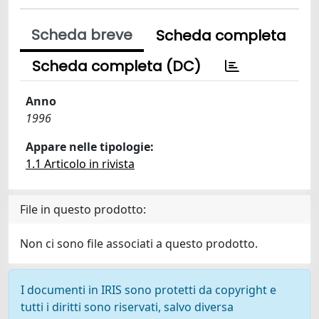
Scheda breve
Scheda completa
Scheda completa (DC)
Anno
1996
Appare nelle tipologie:
1.1 Articolo in rivista
File in questo prodotto:
Non ci sono file associati a questo prodotto.
I documenti in IRIS sono protetti da copyright e
tutti i diritti sono riservati, salvo diversa