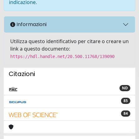
indicazione.
Informazioni
Utilizza questo identificativo per citare o creare un
link a questo documento:
https://hdl.handle.net/20.500.11768/139090
Citazioni
ND
85
84