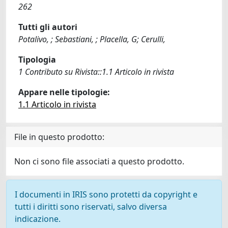
262
Tutti gli autori
Potalivo, ; Sebastiani, ; Placella, G; Cerulli,
Tipologia
1 Contributo su Rivista::1.1 Articolo in rivista
Appare nelle tipologie:
1.1 Articolo in rivista
File in questo prodotto:
Non ci sono file associati a questo prodotto.
I documenti in IRIS sono protetti da copyright e
tutti i diritti sono riservati, salvo diversa
indicazione.