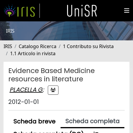
IRIS
IRIS
Catalogo Ricerca
1 Contributo su Rivista
1.1 Articolo in rivista
Evidence Based Medicine
resources in literature
PLACELLA G
;
2012-01-01
Scheda completa
Scheda breve