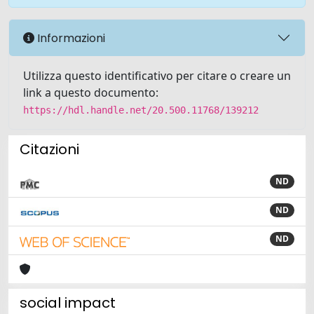
Informazioni
Utilizza questo identificativo per citare o creare un
link a questo documento:
https://hdl.handle.net/20.500.11768/139212
Citazioni
ND
ND
ND
social impact