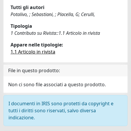
Tutti gli autori
Potalivo, ; Sebastiani, ; Placella, G; Cerulli,
Tipologia
1 Contributo su Rivista::1.1 Articolo in rivista
Appare nelle tipologie:
1.1 Articolo in rivista
File in questo prodotto:
Non ci sono file associati a questo prodotto.
I documenti in IRIS sono protetti da copyright e
tutti i diritti sono riservati, salvo diversa
indicazione.