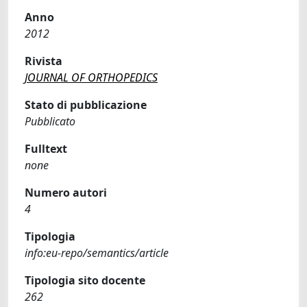
Anno
2012
Rivista
JOURNAL OF ORTHOPEDICS
Stato di pubblicazione
Pubblicato
Fulltext
none
Numero autori
4
Tipologia
info:eu-repo/semantics/article
Tipologia sito docente
262