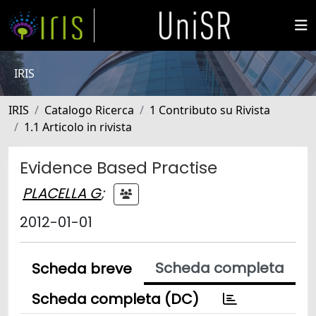
IRIS
IRIS
Catalogo Ricerca
1 Contributo su Rivista
1.1 Articolo in rivista
Evidence Based Practise
PLACELLA G
;
2012-01-01
Scheda completa
Scheda breve
Scheda completa (DC)