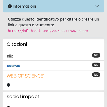
Informazioni
Utilizza questo identificativo per citare o creare un
link a questo documento:
https://hdl.handle.net/20.500.11768/139225
Citazioni
ND
ND
ND
social impact