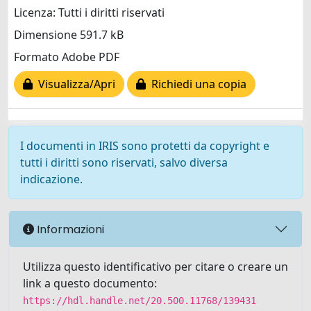
Licenza: Tutti i diritti riservati
Dimensione 591.7 kB
Formato Adobe PDF
Visualizza/Apri
Richiedi una copia
I documenti in IRIS sono protetti da copyright e
tutti i diritti sono riservati, salvo diversa
indicazione.
Informazioni
Utilizza questo identificativo per citare o creare un
link a questo documento:
https://hdl.handle.net/20.500.11768/139431