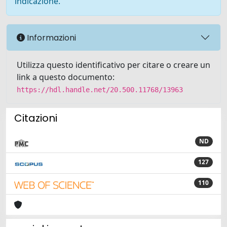
indicazione.
Informazioni
Utilizza questo identificativo per citare o creare un
link a questo documento:
https://hdl.handle.net/20.500.11768/13963
Citazioni
ND
127
110