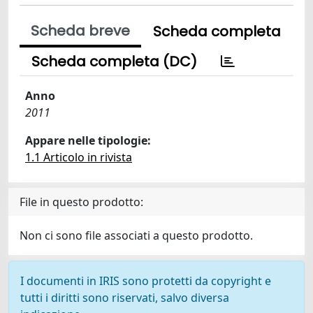
Scheda breve
Scheda completa
Scheda completa (DC)
Anno
2011
Appare nelle tipologie:
1.1 Articolo in rivista
File in questo prodotto:
Non ci sono file associati a questo prodotto.
I documenti in IRIS sono protetti da copyright e
tutti i diritti sono riservati, salvo diversa