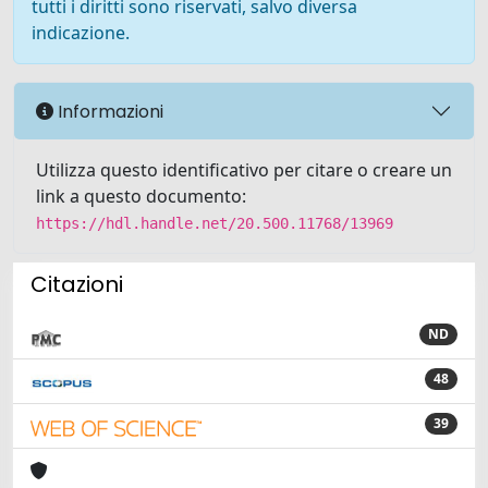
tutti i diritti sono riservati, salvo diversa
indicazione.
Informazioni
Utilizza questo identificativo per citare o creare un
link a questo documento:
https://hdl.handle.net/20.500.11768/13969
Citazioni
ND
48
39