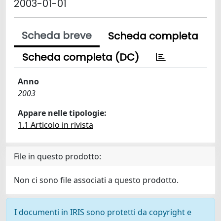
2003-01-01
Scheda breve
Scheda completa
Scheda completa (DC)
Anno
2003
Appare nelle tipologie:
1.1 Articolo in rivista
File in questo prodotto:
Non ci sono file associati a questo prodotto.
I documenti in IRIS sono protetti da copyright e