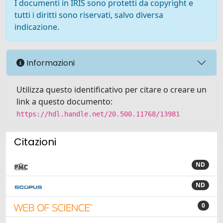
I documenti in IRIS sono protetti da copyright e
tutti i diritti sono riservati, salvo diversa
indicazione.
Informazioni
Utilizza questo identificativo per citare o creare un
link a questo documento:
https://hdl.handle.net/20.500.11768/13981
Citazioni
ND
ND
0