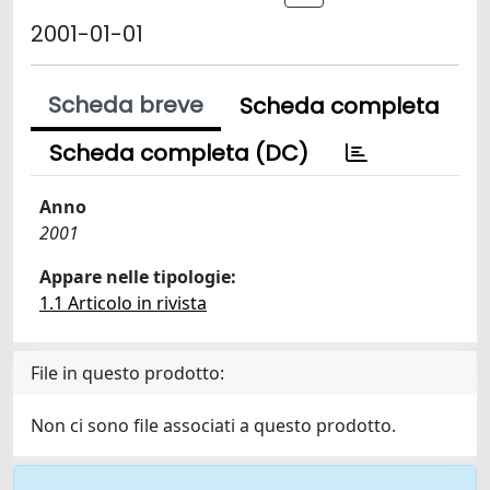
2001-01-01
Scheda breve
Scheda completa
Scheda completa (DC)
Anno
2001
Appare nelle tipologie:
1.1 Articolo in rivista
File in questo prodotto:
Non ci sono file associati a questo prodotto.