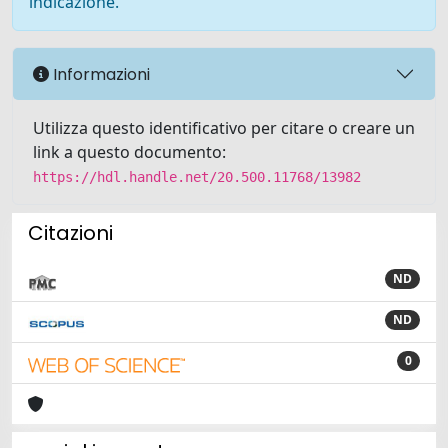
indicazione.
Informazioni
Utilizza questo identificativo per citare o creare un
link a questo documento:
https://hdl.handle.net/20.500.11768/13982
Citazioni
ND
ND
0