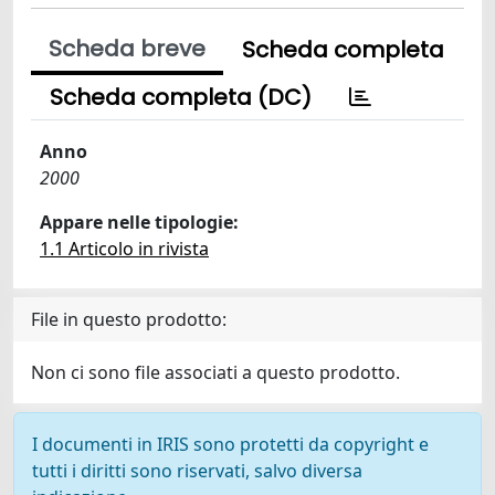
Scheda breve
Scheda completa
Scheda completa (DC)
Anno
2000
Appare nelle tipologie:
1.1 Articolo in rivista
File in questo prodotto:
Non ci sono file associati a questo prodotto.
I documenti in IRIS sono protetti da copyright e
tutti i diritti sono riservati, salvo diversa