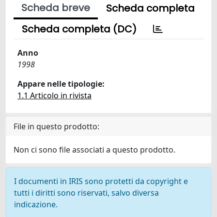
Scheda breve
Scheda completa
Scheda completa (DC)
Anno
1998
Appare nelle tipologie:
1.1 Articolo in rivista
File in questo prodotto:
Non ci sono file associati a questo prodotto.
I documenti in IRIS sono protetti da copyright e
tutti i diritti sono riservati, salvo diversa
indicazione.