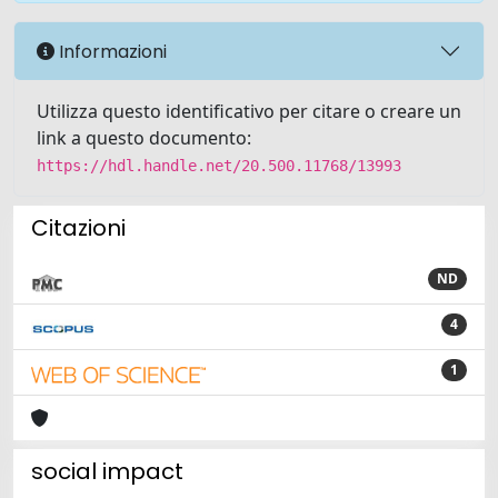
Informazioni
Utilizza questo identificativo per citare o creare un
link a questo documento:
https://hdl.handle.net/20.500.11768/13993
Citazioni
ND
4
1
social impact