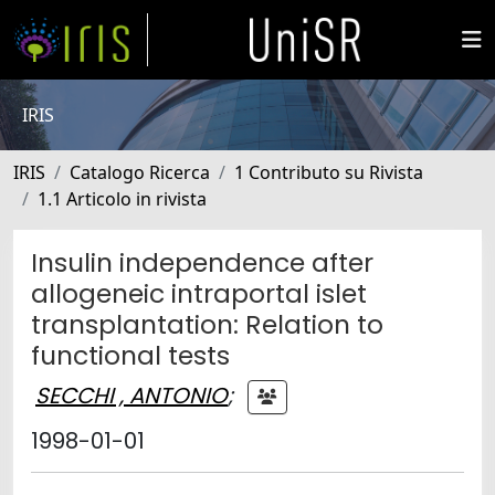
IRIS
IRIS
Catalogo Ricerca
1 Contributo su Rivista
1.1 Articolo in rivista
Insulin independence after
allogeneic intraportal islet
transplantation: Relation to
functional tests
SECCHI , ANTONIO
;
1998-01-01