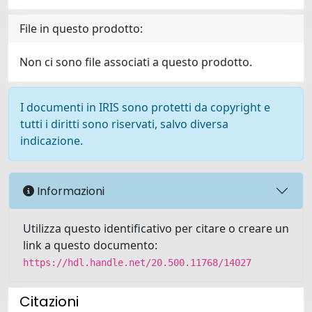
File in questo prodotto:
Non ci sono file associati a questo prodotto.
I documenti in IRIS sono protetti da copyright e
tutti i diritti sono riservati, salvo diversa
indicazione.
Informazioni
Utilizza questo identificativo per citare o creare un
link a questo documento:
https://hdl.handle.net/20.500.11768/14027
Citazioni