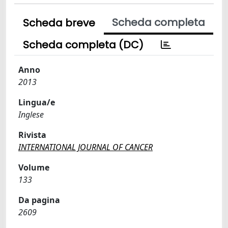
Scheda completa
Scheda breve
Scheda completa (DC)
Anno
2013
Lingua/e
Inglese
Rivista
INTERNATIONAL JOURNAL OF CANCER
Volume
133
Da pagina
2609