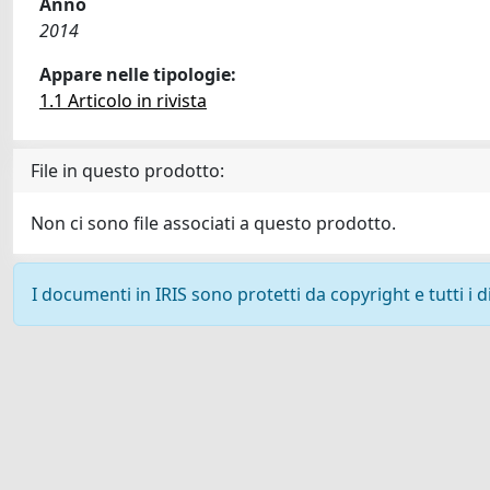
Anno
2014
Appare nelle tipologie:
1.1 Articolo in rivista
File in questo prodotto:
Non ci sono file associati a questo prodotto.
I documenti in IRIS sono protetti da copyright e tutti i di