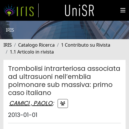
IRIS
IRIS
Catalogo Ricerca
1 Contributo su Rivista
1.1 Articolo in rivista
Trombolisi intrarteriosa associata
ad ultrasuoni nell’emblia
polmonare sub massiva: primo
caso italiano
CAMICI , PAOLO
;
2013-01-01