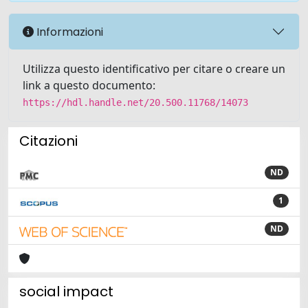
Informazioni
Utilizza questo identificativo per citare o creare un
link a questo documento:
https://hdl.handle.net/20.500.11768/14073
Citazioni
ND
1
ND
social impact