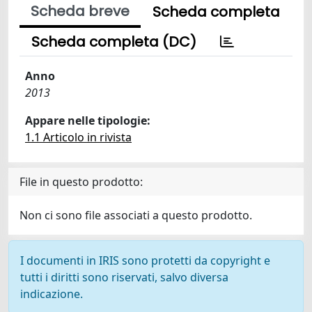
Scheda breve
Scheda completa
Scheda completa (DC)
Anno
2013
Appare nelle tipologie:
1.1 Articolo in rivista
File in questo prodotto:
Non ci sono file associati a questo prodotto.
I documenti in IRIS sono protetti da copyright e
tutti i diritti sono riservati, salvo diversa
indicazione.