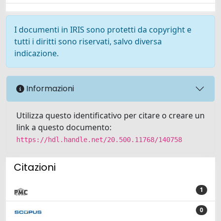
I documenti in IRIS sono protetti da copyright e
tutti i diritti sono riservati, salvo diversa
indicazione.
Informazioni
Utilizza questo identificativo per citare o creare un
link a questo documento:
https://hdl.handle.net/20.500.11768/140758
Citazioni
1
0