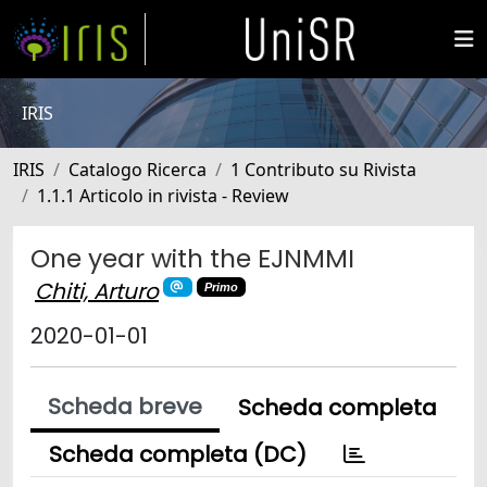
IRIS
IRIS
Catalogo Ricerca
1 Contributo su Rivista
1.1.1 Articolo in rivista - Review
One year with the EJNMMI
Chiti, Arturo
Primo
2020-01-01
Scheda breve
Scheda completa
Scheda completa (DC)