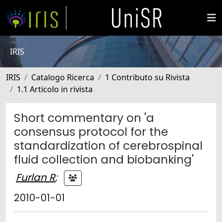
IRIS
IRIS
Catalogo Ricerca
1 Contributo su Rivista
1.1 Articolo in rivista
Short commentary on 'a
consensus protocol for the
standardization of cerebrospinal
fluid collection and biobanking'
Furlan R
;
2010-01-01