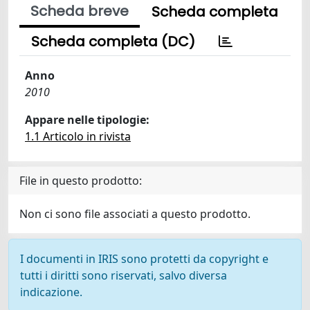
Scheda breve
Scheda completa
Scheda completa (DC)
Anno
2010
Appare nelle tipologie:
1.1 Articolo in rivista
File in questo prodotto:
Non ci sono file associati a questo prodotto.
I documenti in IRIS sono protetti da copyright e
tutti i diritti sono riservati, salvo diversa
indicazione.