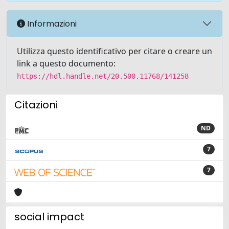
Informazioni
Utilizza questo identificativo per citare o creare un
link a questo documento:
https://hdl.handle.net/20.500.11768/141258
Citazioni
ND
7
7
social impact