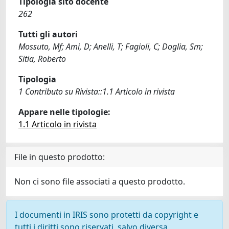
Tipologia sito docente
262
Tutti gli autori
Mossuto, Mf; Ami, D; Anelli, T; Fagioli, C; Doglia, Sm;
Sitia, Roberto
Tipologia
1 Contributo su Rivista::1.1 Articolo in rivista
Appare nelle tipologie:
1.1 Articolo in rivista
File in questo prodotto:
Non ci sono file associati a questo prodotto.
I documenti in IRIS sono protetti da copyright e
tutti i diritti sono riservati, salvo diversa