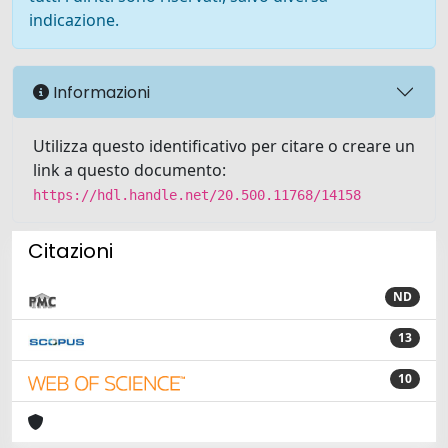
indicazione.
Informazioni
Utilizza questo identificativo per citare o creare un
link a questo documento:
https://hdl.handle.net/20.500.11768/14158
Citazioni
ND
13
10