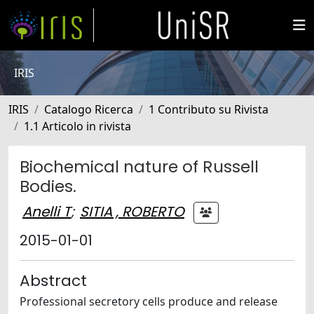
IRIS
IRIS
Catalogo Ricerca
1 Contributo su Rivista
1.1 Articolo in rivista
Biochemical nature of Russell
Bodies.
Anelli T
;
SITIA , ROBERTO
2015-01-01
Abstract
Professional secretory cells produce and release