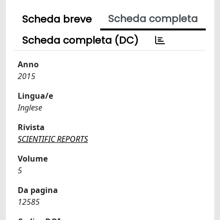
Scheda completa
Scheda breve
Scheda completa (DC)
Anno
2015
Lingua/e
Inglese
Rivista
SCIENTIFIC REPORTS
Volume
5
Da pagina
12585