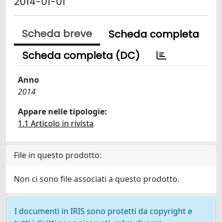
2014-01-01
Scheda breve
Scheda completa
Scheda completa (DC)
Anno
2014
Appare nelle tipologie:
1.1 Articolo in rivista
File in questo prodotto:
Non ci sono file associati a questo prodotto.
I documenti in IRIS sono protetti da copyright e