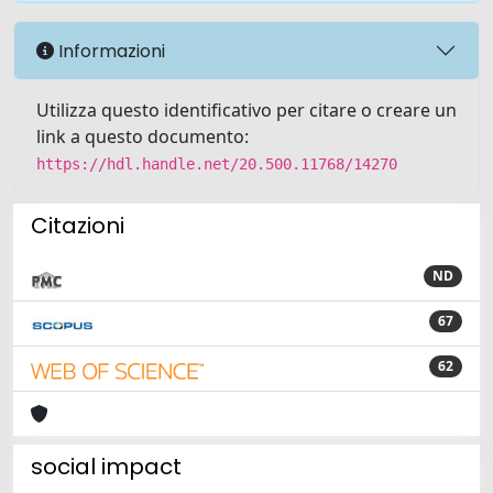
Informazioni
Utilizza questo identificativo per citare o creare un
link a questo documento:
https://hdl.handle.net/20.500.11768/14270
Citazioni
ND
67
62
social impact