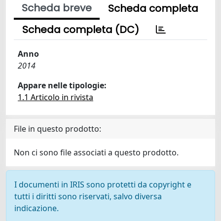
Scheda breve
Scheda completa
Scheda completa (DC)
Anno
2014
Appare nelle tipologie:
1.1 Articolo in rivista
File in questo prodotto:
Non ci sono file associati a questo prodotto.
I documenti in IRIS sono protetti da copyright e
tutti i diritti sono riservati, salvo diversa
indicazione.