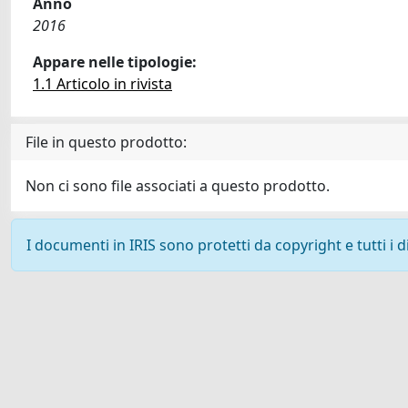
Anno
2016
Appare nelle tipologie:
1.1 Articolo in rivista
File in questo prodotto:
Non ci sono file associati a questo prodotto.
I documenti in IRIS sono protetti da copyright e tutti i di