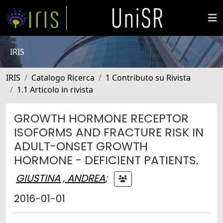
IRIS
IRIS
Catalogo Ricerca
1 Contributo su Rivista
1.1 Articolo in rivista
GROWTH HORMONE RECEPTOR
ISOFORMS AND FRACTURE RISK IN
ADULT-ONSET GROWTH
HORMONE - DEFICIENT PATIENTS.
GIUSTINA , ANDREA
;
2016-01-01