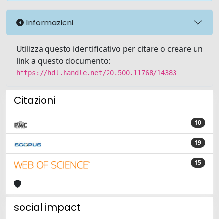
Informazioni
Utilizza questo identificativo per citare o creare un
link a questo documento:
https://hdl.handle.net/20.500.11768/14383
Citazioni
10
19
15
social impact