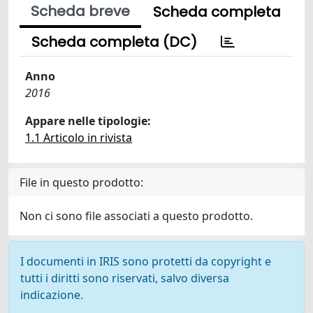
Scheda breve
Scheda completa
Scheda completa (DC)
Anno
2016
Appare nelle tipologie:
1.1 Articolo in rivista
File in questo prodotto:
Non ci sono file associati a questo prodotto.
I documenti in IRIS sono protetti da copyright e
tutti i diritti sono riservati, salvo diversa
indicazione.