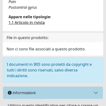
Pain
Postcentral gyrus
Appare nelle tipologie:
1.1 Articolo in rivista
File in questo prodotto:
Non ci sono file associati a questo prodotto.
I documenti in IRIS sono protetti da copyright e
tutti i diritti sono riservati, salvo diversa
indicazione.
Informazioni
Utilizza questo identificativo per citare o creare un