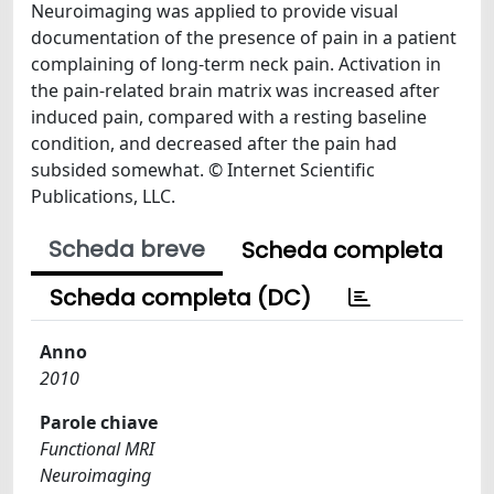
Neuroimaging was applied to provide visual
documentation of the presence of pain in a patient
complaining of long-term neck pain. Activation in
the pain-related brain matrix was increased after
induced pain, compared with a resting baseline
condition, and decreased after the pain had
subsided somewhat. © Internet Scientific
Publications, LLC.
Scheda breve
Scheda completa
Scheda completa (DC)
Anno
2010
Parole chiave
Functional MRI
Neuroimaging