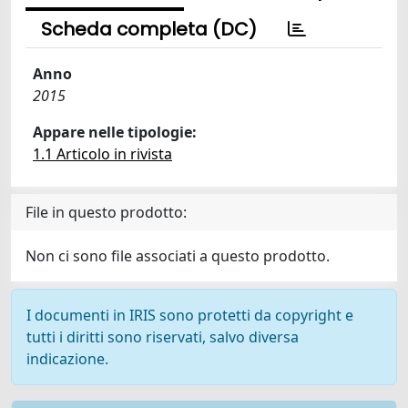
Scheda completa (DC)
Anno
2015
Appare nelle tipologie:
1.1 Articolo in rivista
File in questo prodotto:
Non ci sono file associati a questo prodotto.
I documenti in IRIS sono protetti da copyright e
tutti i diritti sono riservati, salvo diversa
indicazione.