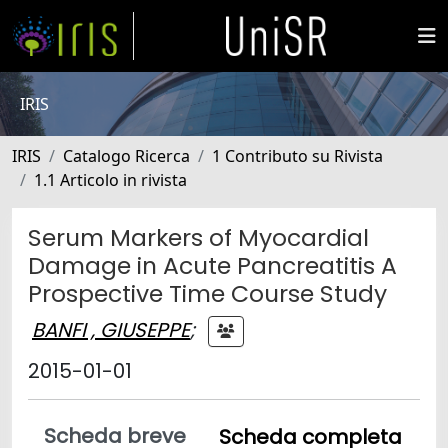
IRIS
IRIS
Catalogo Ricerca
1 Contributo su Rivista
1.1 Articolo in rivista
Serum Markers of Myocardial
Damage in Acute Pancreatitis A
Prospective Time Course Study
BANFI , GIUSEPPE
;
2015-01-01
Scheda breve
Scheda completa