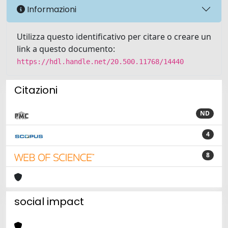
Informazioni
Utilizza questo identificativo per citare o creare un
link a questo documento:
https://hdl.handle.net/20.500.11768/14440
Citazioni
ND
4
8
social impact