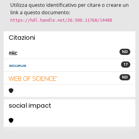
Utilizza questo identificativo per citare o creare un
link a questo documento:
https://hdl.handle.net/20.500.11768/14488
Citazioni
ND
17
ND
social impact