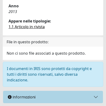
Anno
2013
Appare nelle tipologie:
1.1 Articolo in rivista
File in questo prodotto:
Non ci sono file associati a questo prodotto.
I documenti in IRIS sono protetti da copyright e
tutti i diritti sono riservati, salvo diversa
indicazione.
Informazioni