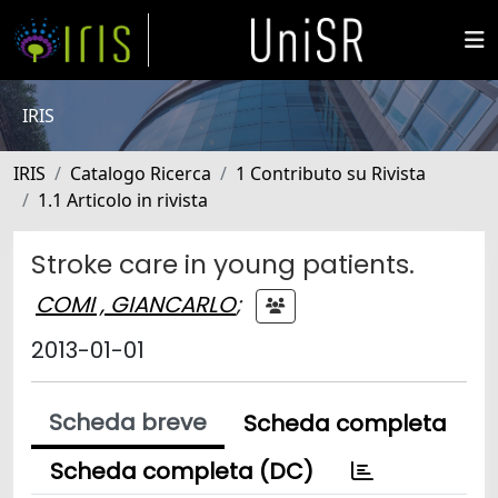
IRIS
IRIS
Catalogo Ricerca
1 Contributo su Rivista
1.1 Articolo in rivista
Stroke care in young patients.
COMI , GIANCARLO
;
2013-01-01
Scheda breve
Scheda completa
Scheda completa (DC)