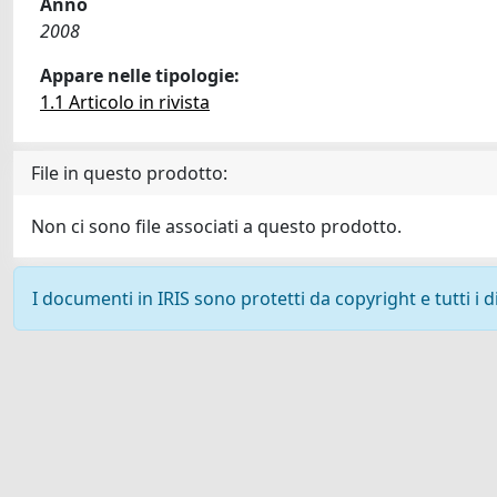
Anno
2008
Appare nelle tipologie:
1.1 Articolo in rivista
File in questo prodotto:
Non ci sono file associati a questo prodotto.
I documenti in IRIS sono protetti da copyright e tutti i di