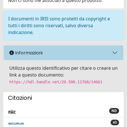
Non ci sono file associati a questo prodotto.
I documenti in IRIS sono protetti da copyright e
tutti i diritti sono riservati, salvo diversa
indicazione.
Informazioni
Utilizza questo identificativo per citare o creare un
link a questo documento:
https://hdl.handle.net/20.500.11768/14661
Citazioni
ND
43