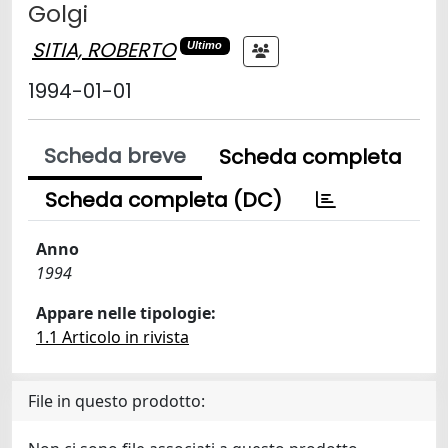
Golgi
SITIA, ROBERTO
Ultimo
1994-01-01
Scheda breve
Scheda completa
Scheda completa (DC)
Anno
1994
Appare nelle tipologie:
1.1 Articolo in rivista
File in questo prodotto: