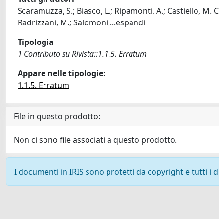
Scaramuzza, S.; Biasco, L.; Ripamonti, A.; Castiello, M. C.
Radrizzani, M.; Salomoni,
...
espandi
Tipologia
1 Contributo su Rivista::1.1.5. Erratum
Appare nelle tipologie:
1.1.5. Erratum
File in questo prodotto:
Non ci sono file associati a questo prodotto.
I documenti in IRIS sono protetti da copyright e tutti i di