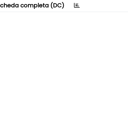
cheda completa (DC)