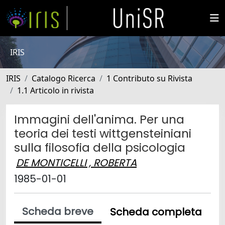
IRIS
IRIS
Catalogo Ricerca
1 Contributo su Rivista
1.1 Articolo in rivista
Immagini dell'anima. Per una
teoria dei testi wittgensteiniani
sulla filosofia della psicologia
DE MONTICELLI , ROBERTA
1985-01-01
Scheda breve
Scheda completa