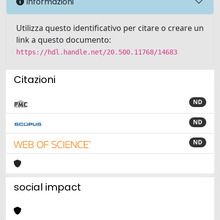
Informazioni
Utilizza questo identificativo per citare o creare un
link a questo documento:
https://hdl.handle.net/20.500.11768/14683
Citazioni
ND
ND
ND
social impact