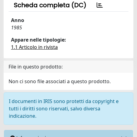
Scheda completa (DC)
Anno
1985
Appare nelle tipologie:
1.1 Articolo in rivista
File in questo prodotto:
Non ci sono file associati a questo prodotto.
I documenti in IRIS sono protetti da copyright e
tutti i diritti sono riservati, salvo diversa
indicazione.