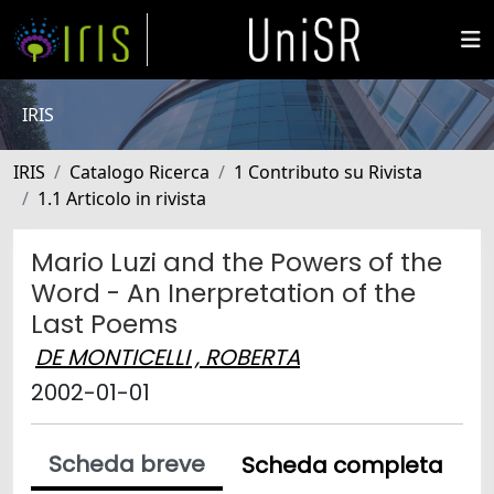
IRIS
IRIS
Catalogo Ricerca
1 Contributo su Rivista
1.1 Articolo in rivista
Mario Luzi and the Powers of the
Word - An Inerpretation of the
Last Poems
DE MONTICELLI , ROBERTA
2002-01-01
Scheda breve
Scheda completa