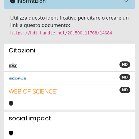
Informazioni
Utilizza questo identificativo per citare o creare un
link a questo documento:
https://hdl.handle.net/20.500.11768/14684
Citazioni
ND
ND
ND
social impact