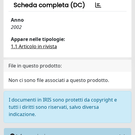
Scheda completa (DC)
Anno
2002
Appare nelle tipologie:
1.1 Articolo in rivista
File in questo prodotto:
Non ci sono file associati a questo prodotto.
I documenti in IRIS sono protetti da copyright e
tutti i diritti sono riservati, salvo diversa
indicazione.