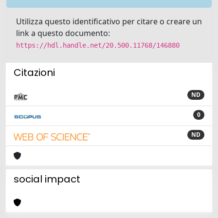
Utilizza questo identificativo per citare o creare un
link a questo documento:
https://hdl.handle.net/20.500.11768/146880
Citazioni
ND
0
ND
social impact