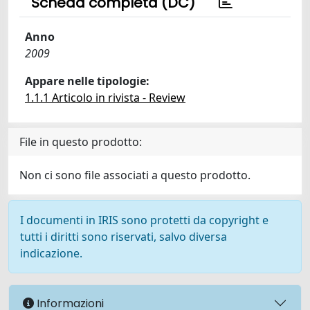
Scheda completa (DC)
Anno
2009
Appare nelle tipologie:
1.1.1 Articolo in rivista - Review
File in questo prodotto:
Non ci sono file associati a questo prodotto.
I documenti in IRIS sono protetti da copyright e
tutti i diritti sono riservati, salvo diversa
indicazione.
Informazioni