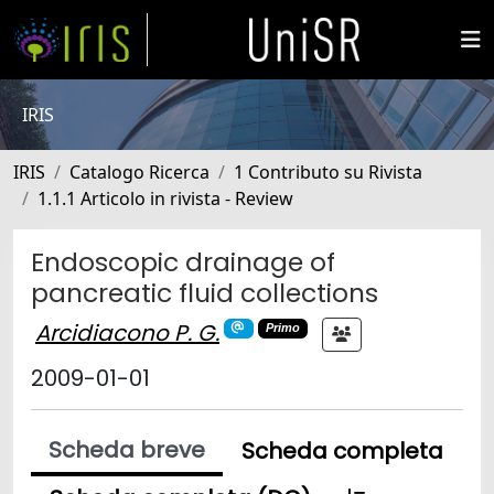
IRIS
IRIS
Catalogo Ricerca
1 Contributo su Rivista
1.1.1 Articolo in rivista - Review
Endoscopic drainage of
pancreatic fluid collections
Arcidiacono P. G.
Primo
2009-01-01
Scheda breve
Scheda completa