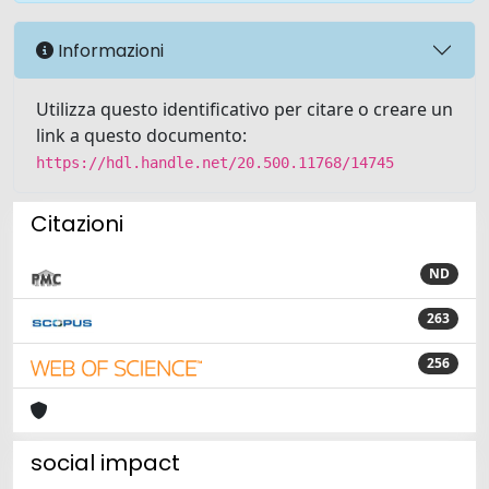
Informazioni
Utilizza questo identificativo per citare o creare un
link a questo documento:
https://hdl.handle.net/20.500.11768/14745
Citazioni
ND
263
256
social impact