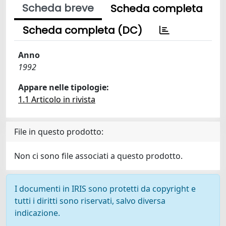
Scheda breve
Scheda completa
Scheda completa (DC)
Anno
1992
Appare nelle tipologie:
1.1 Articolo in rivista
File in questo prodotto:
Non ci sono file associati a questo prodotto.
I documenti in IRIS sono protetti da copyright e
tutti i diritti sono riservati, salvo diversa
indicazione.