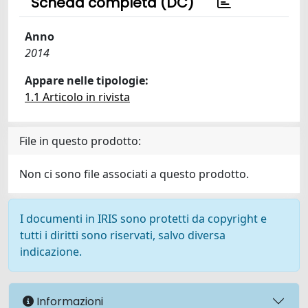
Scheda completa (DC)
Anno
2014
Appare nelle tipologie:
1.1 Articolo in rivista
File in questo prodotto:
Non ci sono file associati a questo prodotto.
I documenti in IRIS sono protetti da copyright e
tutti i diritti sono riservati, salvo diversa
indicazione.
Informazioni