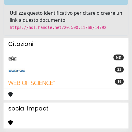
Utilizza questo identificativo per citare o creare un
link a questo documento:
https://hdl.handle.net/20.500.11768/14792
Citazioni
ND
23
19
social impact