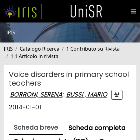
IRIS
IRIS
Catalogo Ricerca
1 Contributo su Rivista
1.1 Articolo in rivista
Voice disorders in primary school
teachers
BORRONI, SERENA
;
BUSSI , MARIO
2014-01-01
Scheda breve
Scheda completa