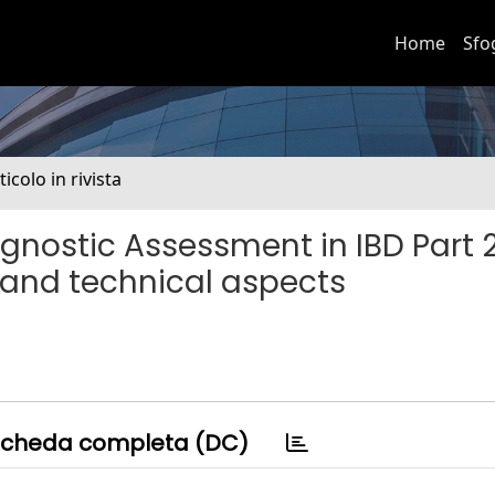
Home
Sfo
ticolo in rivista
nostic Assessment in IBD Part 2
 and technical aspects
cheda completa (DC)