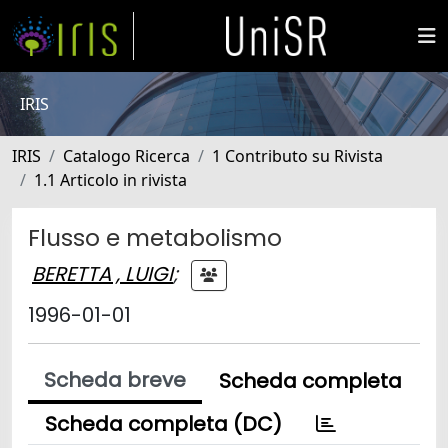
IRIS
IRIS
Catalogo Ricerca
1 Contributo su Rivista
1.1 Articolo in rivista
Flusso e metabolismo
BERETTA , LUIGI
;
1996-01-01
Scheda breve
Scheda completa
Scheda completa (DC)