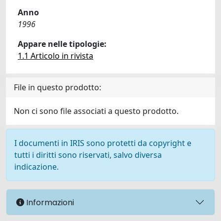
Anno
1996
Appare nelle tipologie:
1.1 Articolo in rivista
File in questo prodotto:
Non ci sono file associati a questo prodotto.
I documenti in IRIS sono protetti da copyright e
tutti i diritti sono riservati, salvo diversa
indicazione.
Informazioni