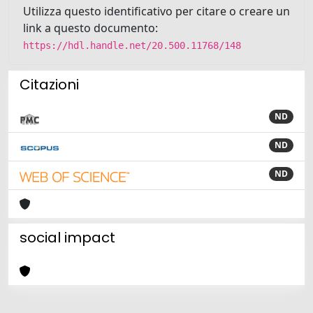
Utilizza questo identificativo per citare o creare un
link a questo documento:
https://hdl.handle.net/20.500.11768/148
Citazioni
ND
ND
ND
social impact