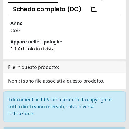
Scheda completa (DC)
Anno
1997
Appare nelle tipologie:
1.1 Articolo in rivista
File in questo prodotto:
Non ci sono file associati a questo prodotto.
I documenti in IRIS sono protetti da copyright e
tutti i diritti sono riservati, salvo diversa
indicazione.