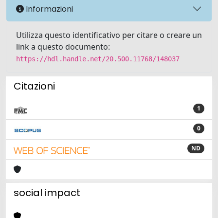
Informazioni
Utilizza questo identificativo per citare o creare un
link a questo documento:
https://hdl.handle.net/20.500.11768/148037
Citazioni
1
0
ND
social impact