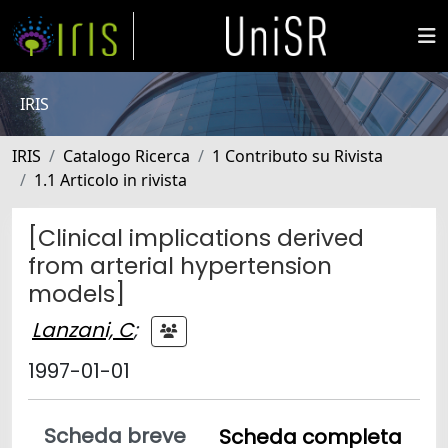
IRIS
IRIS
Catalogo Ricerca
1 Contributo su Rivista
1.1 Articolo in rivista
[Clinical implications derived
from arterial hypertension
models]
Lanzani, C
;
1997-01-01
Scheda breve
Scheda completa