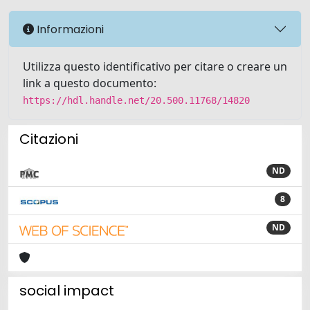
Informazioni
Utilizza questo identificativo per citare o creare un
link a questo documento:
https://hdl.handle.net/20.500.11768/14820
Citazioni
ND
8
ND
social impact