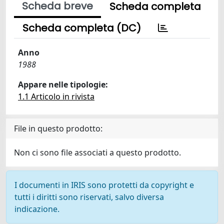
Scheda breve
Scheda completa
Scheda completa (DC)
Anno
1988
Appare nelle tipologie:
1.1 Articolo in rivista
File in questo prodotto:
Non ci sono file associati a questo prodotto.
I documenti in IRIS sono protetti da copyright e
tutti i diritti sono riservati, salvo diversa
indicazione.