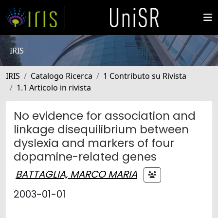
IRIS
IRIS
Catalogo Ricerca
1 Contributo su Rivista
1.1 Articolo in rivista
No evidence for association and
linkage disequilibrium between
dyslexia and markers of four
dopamine-related genes
BATTAGLIA, MARCO MARIA
2003-01-01