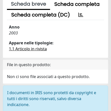
Scheda breve
Scheda completa
Scheda completa (DC)
Anno
2003
Appare nelle tipologie:
1.1 Articolo in rivista
File in questo prodotto:
Non ci sono file associati a questo prodotto.
I documenti in IRIS sono protetti da copyright e
tutti i diritti sono riservati, salvo diversa
indicazione.