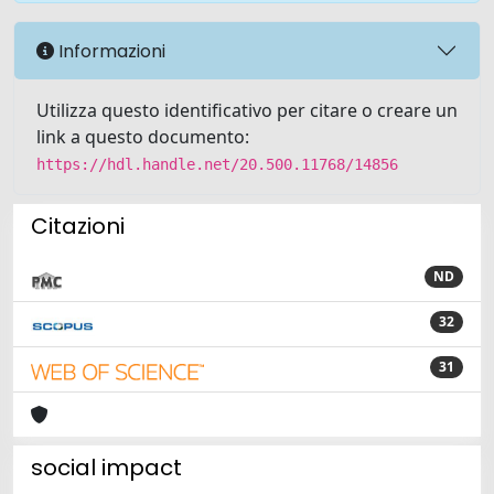
Informazioni
Utilizza questo identificativo per citare o creare un
link a questo documento:
https://hdl.handle.net/20.500.11768/14856
Citazioni
ND
32
31
social impact