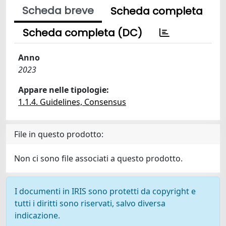
Scheda breve
Scheda completa
Scheda completa (DC)
Anno
2023
Appare nelle tipologie:
1.1.4. Guidelines, Consensus
File in questo prodotto:
Non ci sono file associati a questo prodotto.
I documenti in IRIS sono protetti da copyright e
tutti i diritti sono riservati, salvo diversa
indicazione.