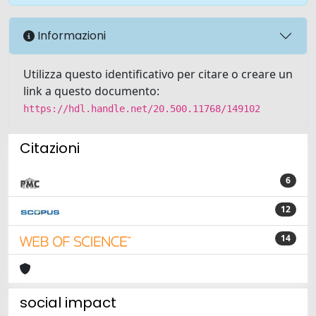
Informazioni
Utilizza questo identificativo per citare o creare un
link a questo documento:
https://hdl.handle.net/20.500.11768/149102
Citazioni
6
12
14
social impact