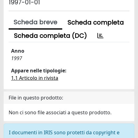
1997-01-01
Scheda breve
Scheda completa
Scheda completa (DC)
Anno
1997
Appare nelle tipologie:
1.1 Articolo in rivista
File in questo prodotto:
Non ci sono file associati a questo prodotto.
I documenti in IRIS sono protetti da copyright e