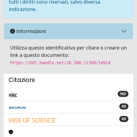
tutti i diritti sono riservati, salvo diversa
indicazione.
Informazioni
Utilizza questo identificativo per citare o creare un
link a questo documento:
https://hdl.handle.net/20.500.11768/14914
Citazioni
ND
69
69