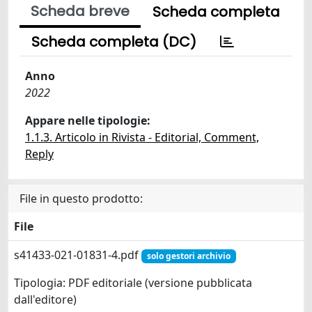
Scheda breve
Scheda completa
Scheda completa (DC)
Anno
2022
Appare nelle tipologie:
1.1.3. Articolo in Rivista - Editorial, Comment,
Reply
File in questo prodotto:
File
s41433-021-01831-4.pdf
solo gestori archivio
Tipologia: PDF editoriale (versione pubblicata
dall'editore)