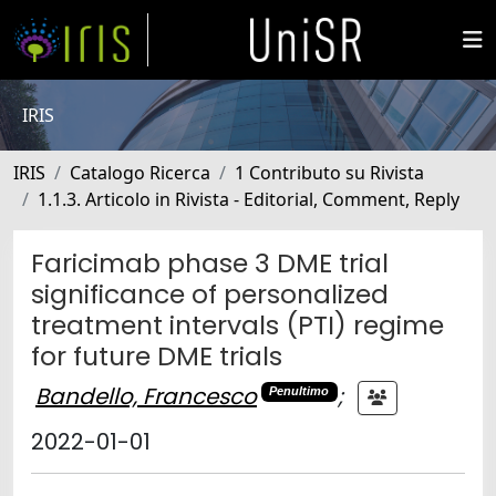
IRIS
IRIS
Catalogo Ricerca
1 Contributo su Rivista
1.1.3. Articolo in Rivista - Editorial, Comment, Reply
Faricimab phase 3 DME trial
significance of personalized
treatment intervals (PTI) regime
for future DME trials
Bandello, Francesco
;
Penultimo
2022-01-01