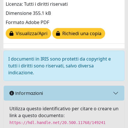
Licenza: Tutti i diritti riservati
Dimensione 355.1 kB
Formato Adobe PDF
Visualizza/Apri
Richiedi una copia
I documenti in IRIS sono protetti da copyright e
tutti i diritti sono riservati, salvo diversa
indicazione.
Informazioni
Utilizza questo identificativo per citare o creare un
link a questo documento:
https://hdl.handle.net/20.500.11768/149241