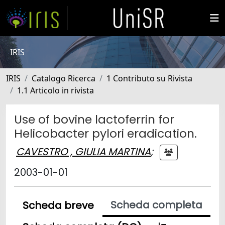
IRIS
IRIS
Catalogo Ricerca
1 Contributo su Rivista
1.1 Articolo in rivista
Use of bovine lactoferrin for
Helicobacter pylori eradication.
CAVESTRO , GIULIA MARTINA
;
2003-01-01
Scheda completa
Scheda breve