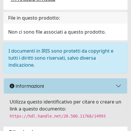
File in questo prodotto:
Non ci sono file associati a questo prodotto.
I documenti in IRIS sono protetti da copyright e
tutti i diritti sono riservati, salvo diversa
indicazione.
Informazioni
Utilizza questo identificativo per citare o creare un
link a questo documento:
https://hdl.handle.net/20.500.11768/14993