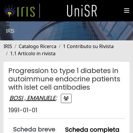
IRIS
IRIS
Catalogo Ricerca
1 Contributo su Rivista
1.1 Articolo in rivista
Progression to type 1 diabetes in
autoimmune endocrine patients
with islet cell antibodies
BOSI , EMANUELE
;
1991-01-01
Scheda breve
Scheda completa