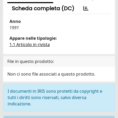
Scheda completa (DC)
Anno
1991
Appare nelle tipologie:
1.1 Articolo in rivista
File in questo prodotto:
Non ci sono file associati a questo prodotto.
I documenti in IRIS sono protetti da copyright e
tutti i diritti sono riservati, salvo diversa
indicazione.