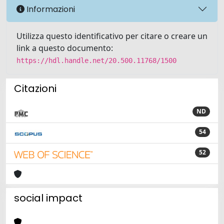
Informazioni
Utilizza questo identificativo per citare o creare un
link a questo documento:
https://hdl.handle.net/20.500.11768/1500
Citazioni
ND
54
52
social impact