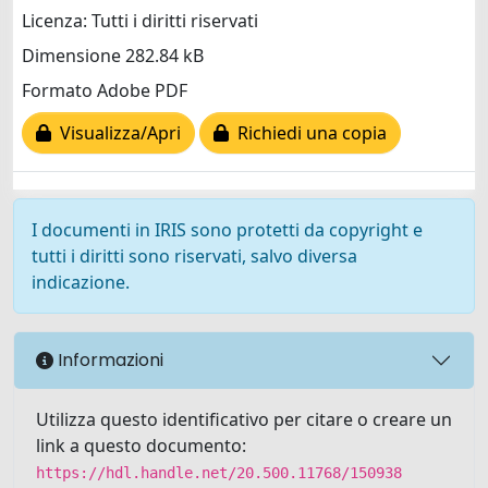
Licenza: Tutti i diritti riservati
Dimensione 282.84 kB
Formato Adobe PDF
Visualizza/Apri
Richiedi una copia
I documenti in IRIS sono protetti da copyright e
tutti i diritti sono riservati, salvo diversa
indicazione.
Informazioni
Utilizza questo identificativo per citare o creare un
link a questo documento:
https://hdl.handle.net/20.500.11768/150938