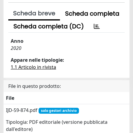
Scheda breve
Scheda completa
Scheda completa (DC)
Anno
2020
Appare nelle tipologie:
1.1 Articolo in rivista
File in questo prodotto:
File
IJD-59-874.pdf
solo gestori archivio
Tipologia: PDF editoriale (versione pubblicata
dall'editore)