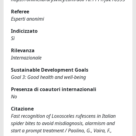
Referee
Esperti anonimi
Indicizzato
Sì
Rilevanza
Internazionale
Sustainable Development Goals
Goal 3: Good health and well-being
Presenza di coautori internazionali
No
Citazione
Fast recognition of Loxosceles rufescens in Italian
spider bites to avoid misdiagnosis, alarmism and
start a prompt treatment / Paolino, G., Vaira, F.,