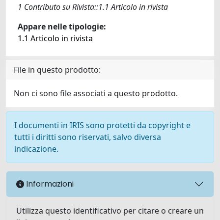
1 Contributo su Rivista::1.1 Articolo in rivista
Appare nelle tipologie:
1.1 Articolo in rivista
File in questo prodotto:
Non ci sono file associati a questo prodotto.
I documenti in IRIS sono protetti da copyright e
tutti i diritti sono riservati, salvo diversa
indicazione.
Informazioni
Utilizza questo identificativo per citare o creare un