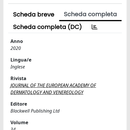
Scheda completa
Scheda breve
Scheda completa (DC)
Anno
2020
Lingua/e
Inglese
Rivista
JOURNAL OF THE EUROPEAN ACADEMY OF
DERMATOLOGY AND VENEREOLOGY
Editore
Blackwell Publishing Ltd
Volume
34