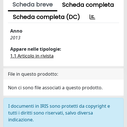
Scheda breve
Scheda completa
Scheda completa (DC)
Anno
2013
Appare nelle tipologie:
1.1 Articolo in rivista
File in questo prodotto:
Non ci sono file associati a questo prodotto.
I documenti in IRIS sono protetti da copyright e
tutti i diritti sono riservati, salvo diversa
indicazione.