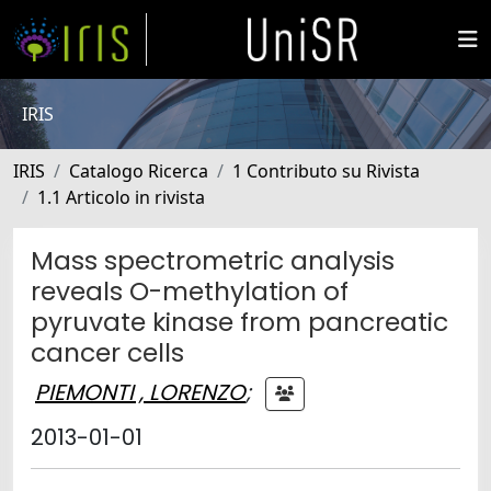
IRIS
IRIS
Catalogo Ricerca
1 Contributo su Rivista
1.1 Articolo in rivista
Mass spectrometric analysis
reveals O-methylation of
pyruvate kinase from pancreatic
cancer cells
PIEMONTI , LORENZO
;
2013-01-01