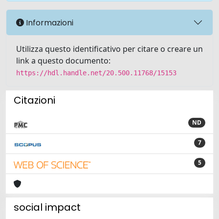
Informazioni
Utilizza questo identificativo per citare o creare un
link a questo documento:
https://hdl.handle.net/20.500.11768/15153
Citazioni
ND
7
5
social impact