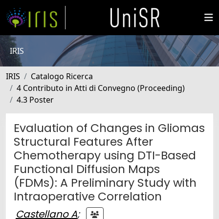
IRIS
IRIS
Catalogo Ricerca
4 Contributo in Atti di Convegno (Proceeding)
4.3 Poster
Evaluation of Changes in Gliomas
Structural Features After
Chemotherapy using DTI-Based
Functional Diffusion Maps
(FDMs): A Preliminary Study with
Intraoperative Correlation
Castellano A
;