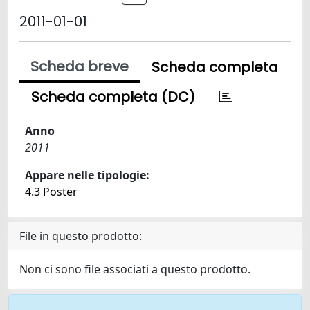
2011-01-01
Scheda breve
Scheda completa
Scheda completa (DC)
Anno
2011
Appare nelle tipologie:
4.3 Poster
File in questo prodotto:
Non ci sono file associati a questo prodotto.