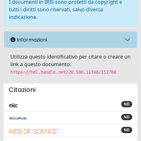
I documenti in IRIS sono protetti da copyright e
tutti i diritti sono riservati, salvo diversa
indicazione.
Informazioni
Utilizza questo identificativo per citare o creare un
link a questo documento:
https://hdl.handle.net/20.500.11768/151780
Citazioni
ND
ND
ND