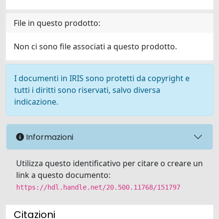
File in questo prodotto:
Non ci sono file associati a questo prodotto.
I documenti in IRIS sono protetti da copyright e
tutti i diritti sono riservati, salvo diversa
indicazione.
Informazioni
Utilizza questo identificativo per citare o creare un
link a questo documento:
https://hdl.handle.net/20.500.11768/151797
Citazioni