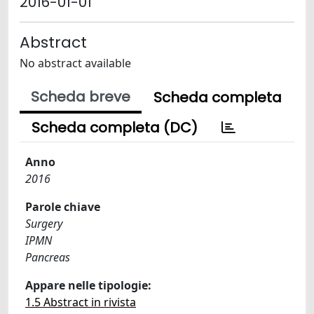
2016-01-01
Abstract
No abstract available
Scheda breve
Scheda completa
Scheda completa (DC)
Anno
2016
Parole chiave
Surgery
IPMN
Pancreas
Appare nelle tipologie:
1.5 Abstract in rivista