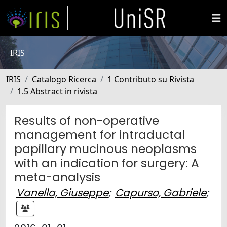
IRIS
IRIS
Catalogo Ricerca
1 Contributo su Rivista
1.5 Abstract in rivista
Results of non-operative
management for intraductal
papillary mucinous neoplasms
with an indication for surgery: A
meta-analysis
Vanella, Giuseppe
;
Capurso, Gabriele
;