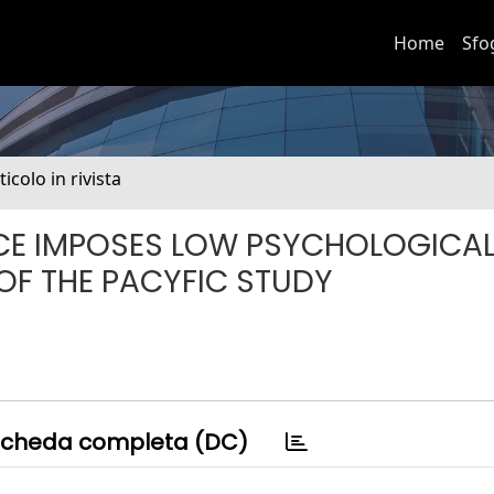
Home
Sfo
ticolo in rivista
CE IMPOSES LOW PSYCHOLOGICA
 OF THE PACYFIC STUDY
cheda completa (DC)