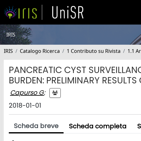
IRIS
IRIS
Catalogo Ricerca
1 Contributo su Rivista
1.1 Ar
PANCREATIC CYST SURVEILLAN
BURDEN: PRELIMINARY RESULTS
Capurso G
;
2018-01-01
Scheda breve
Scheda completa
S