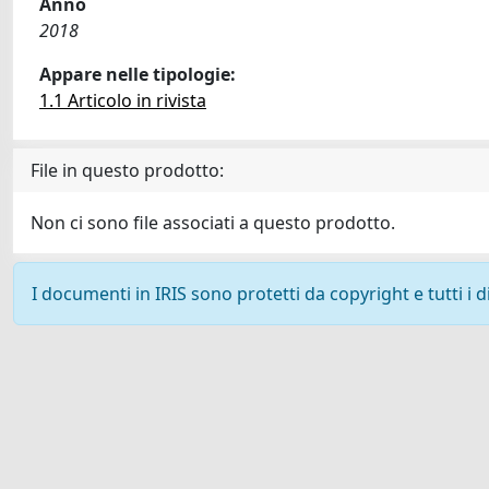
Anno
2018
Appare nelle tipologie:
1.1 Articolo in rivista
File in questo prodotto:
Non ci sono file associati a questo prodotto.
I documenti in IRIS sono protetti da copyright e tutti i di