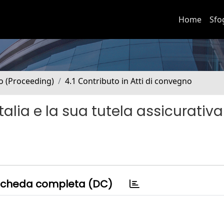
Home
Sfo
no (Proceeding)
4.1 Contributo in Atti di convegno
talia e la sua tutela assicurativa
cheda completa (DC)