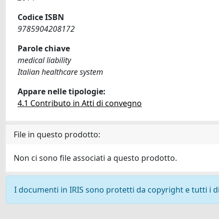
Codice ISBN
9785904208172
Parole chiave
medical liability
Italian healthcare system
Appare nelle tipologie:
4.1 Contributo in Atti di convegno
File in questo prodotto:
Non ci sono file associati a questo prodotto.
I documenti in IRIS sono protetti da copyright e tutti i di