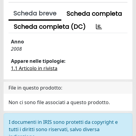
Scheda breve
Scheda completa
Scheda completa (DC)
Anno
2008
Appare nelle tipologie:
1.1 Articolo in rivista
File in questo prodotto:
Non ci sono file associati a questo prodotto.
I documenti in IRIS sono protetti da copyright e
tutti i diritti sono riservati, salvo diversa