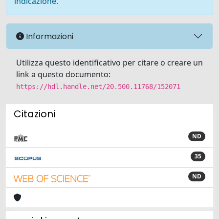
indicazione.
Informazioni
Utilizza questo identificativo per citare o creare un
link a questo documento:
https://hdl.handle.net/20.500.11768/152071
Citazioni
ND
35
ND