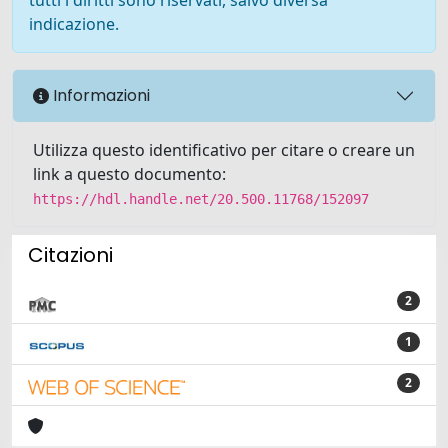
indicazione.
Informazioni
Utilizza questo identificativo per citare o creare un
link a questo documento:
https://hdl.handle.net/20.500.11768/152097
Citazioni
2
1
2