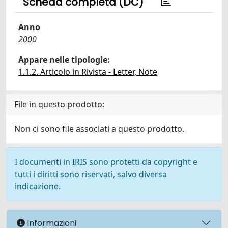
Scheda completa (DC)
Anno
2000
Appare nelle tipologie:
1.1.2. Articolo in Rivista - Letter, Note
File in questo prodotto:
Non ci sono file associati a questo prodotto.
I documenti in IRIS sono protetti da copyright e
tutti i diritti sono riservati, salvo diversa
indicazione.
Informazioni