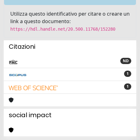
Utilizza questo identificativo per citare o creare un
link a questo documento:
https://hdl.handle.net/20.500.11768/152280
Citazioni
ND
1
1
social impact